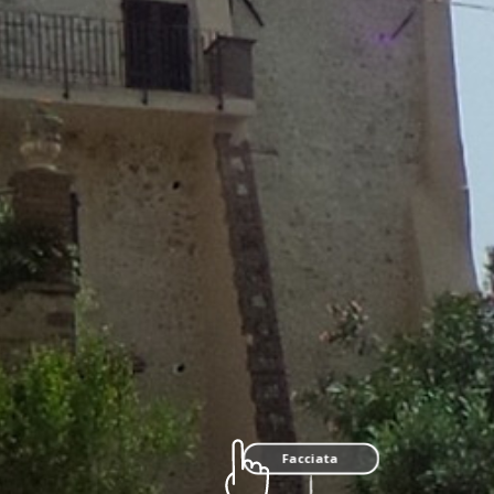
Facciata