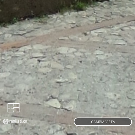
CAMBIA VISTA