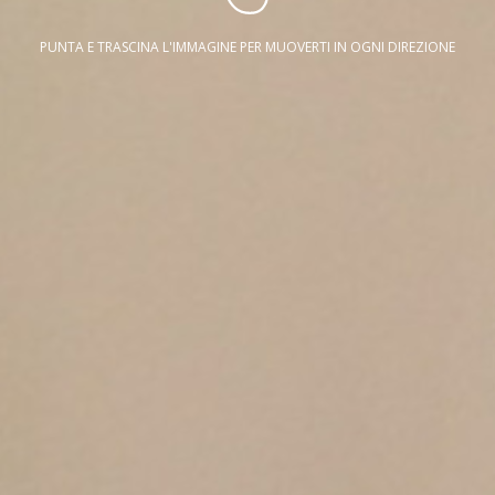
PUNTA E TRASCINA L'IMMAGINE PER MUOVERTI IN OGNI DIREZIONE