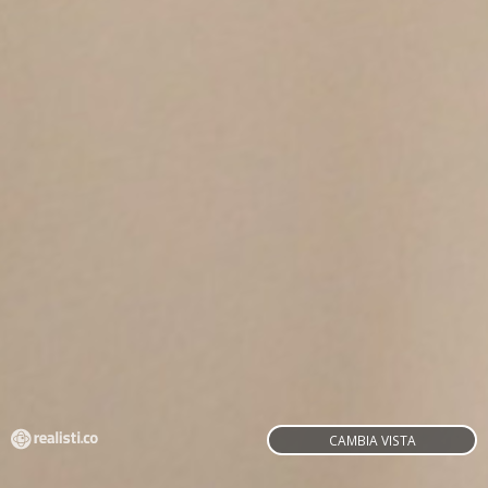
CAMBIA VISTA