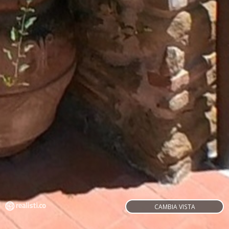
CAMBIA VISTA