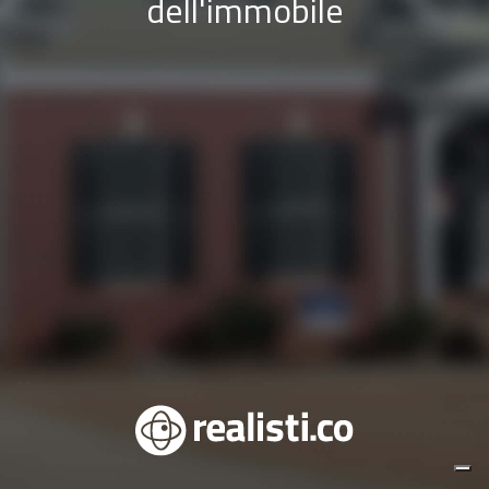
dell'immobile