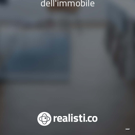
dell'immobile