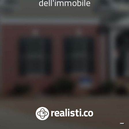
dell'immobile