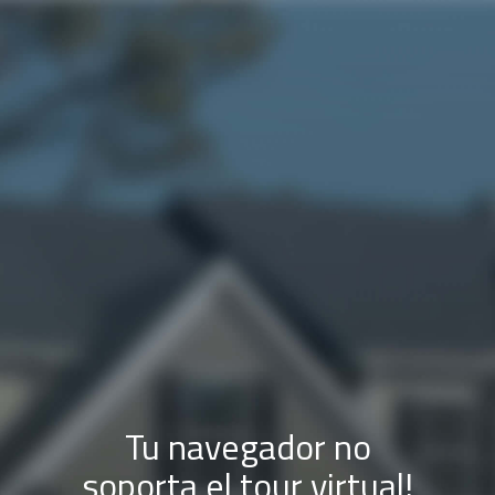
Tu navegador no
soporta el tour virtual!